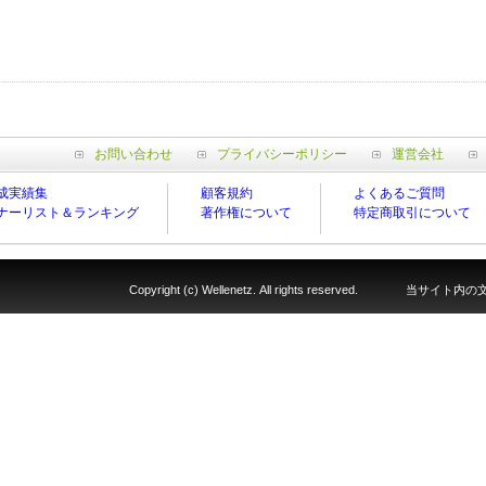
お問い合わせ
プライバシーポリシー
運営会社
成実績集
顧客規約
よくあるご質問
ナーリスト＆ランキング
著作権について
特定商取引について
Copyright (c) Wellenetz. All rights reserv