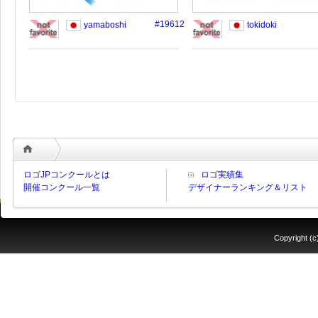
#19612
yamaboshi
tokidoki
ロゴJPコンクールとは
ロゴ実績集
開催コンクール一覧
デザイナーランキング＆リスト
Copyrigh