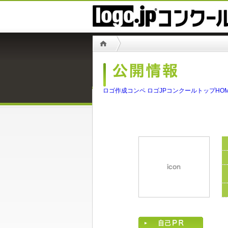
ロゴ作成コンペ ロゴJPコンクールトップHO