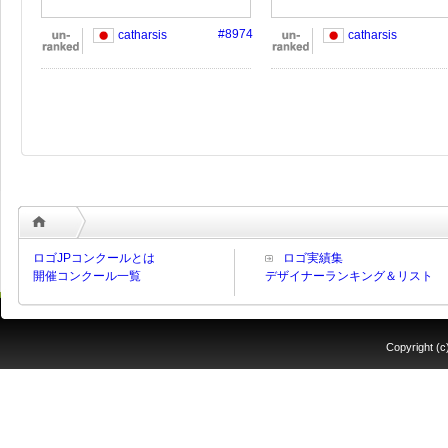
#8974
catharsis
catharsis
ロゴJPコンクールとは
ロゴ実績集
開催コンクール一覧
デザイナーランキング＆リスト
Copyrigh