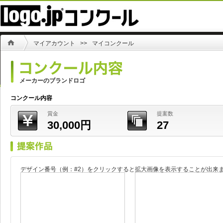
マイアカウント
>>
マイコンクール
メーカーのブランドロゴ
コンクール内容
賞金
提案数
30,000円
27
デザイン番号（例：#2）をクリックすると拡大画像を表示することが出来