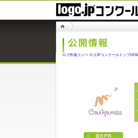
ロゴ作成コンペ ロゴJPコンクールトップHO