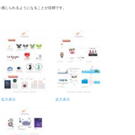
を感じられるようになることが目標です。
拡大表示
拡大表示