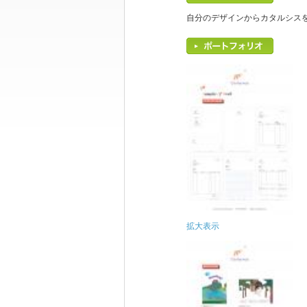
自分のデザインからカタルシス
拡大表示