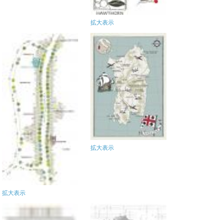
拡大表示
拡大表示
拡大表示