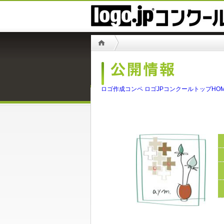
ロゴ作成コンペ ロゴJPコンクールトップHO