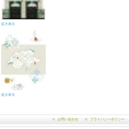
拡大表示
拡大表示
お問い合わせ
プライバシーポリシー