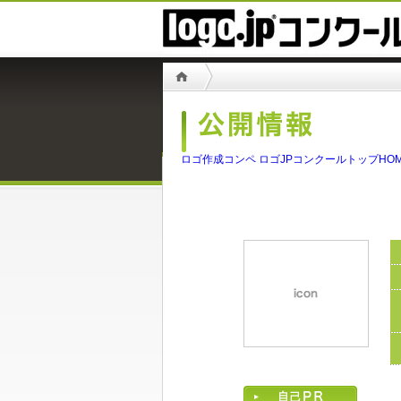
ロゴ作成コンペ ロゴJPコンクールトップHO