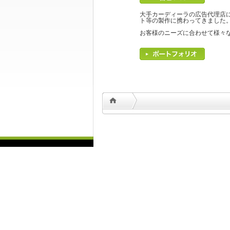
大手カーディーラの広告代理店
ト等の製作に携わってきました
お客様のニーズに合わせて様々